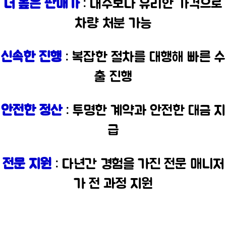
더 높은 판매가
: 내수보다 유리한 가격으로
차량 처분 가능
신속한 진행
: 복잡한 절차를 대행해 빠른 수
출 진행
안전한 정산
: 투명한 계약과 안전한 대금 지
급
전문 지원
: 다년간 경험을 가진 전문 매니저
가 전 과정 지원