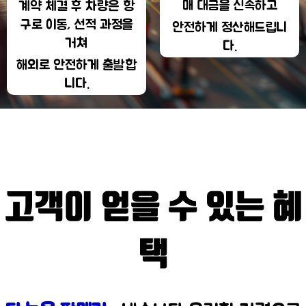
매 대금을 신속하고
계약 체결 후 차량은 항
구로 이동, 선적 과정을
안전하게 정산해드립니
거쳐
다.
해외로 안전하게 출발합
니다.
고객이 얻을 수 있는 혜
택