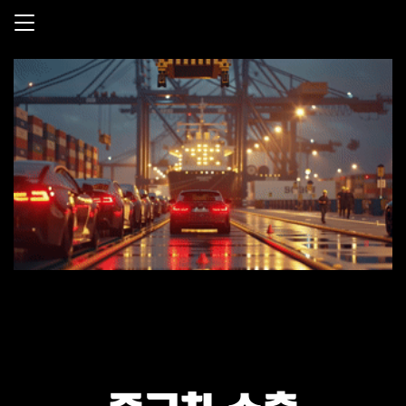
중고차 수출