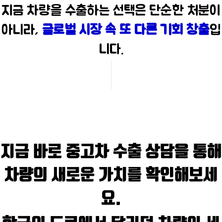
지금 차량을 수출하는 선택은 단순한 처분이
아니라,
글로벌 시장 속 또 다른 기회 창출
입
니다.
지금 바로
중고차 수출 상담
을 통해
차량의 새로운 가치를 확인해보세
요.