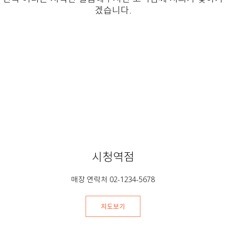
겠습니다.
시청역점
매장 연락처 02-1234-5678
지도보기