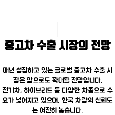
중고차 수출 시장의 전망
매년 성장하고 있는 글로벌 중고차 수출 시
장은 앞으로도 확대될 전망입니다.
전기차, 하이브리드 등 다양한 차종으로 수
요가 넓어지고 있으며, 한국 차량의 신뢰도
는 여전히 높습니다.