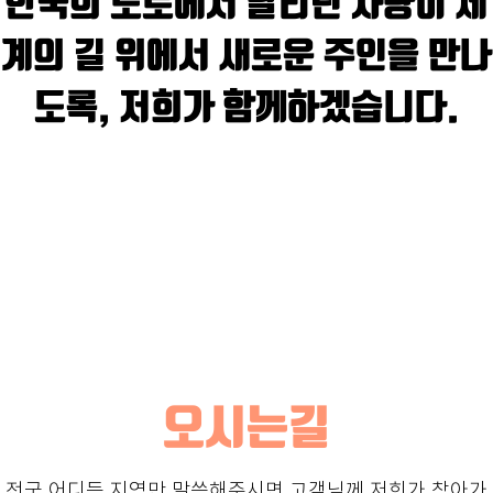
한국의 도로에서 달리던 차량이 세
계의 길 위에서 새로운 주인을 만나
도록, 저희가 함께하겠습니다.
오시는길
전국 어디든 지역만 말씀해주시면 고객님께 저희가 찾아가