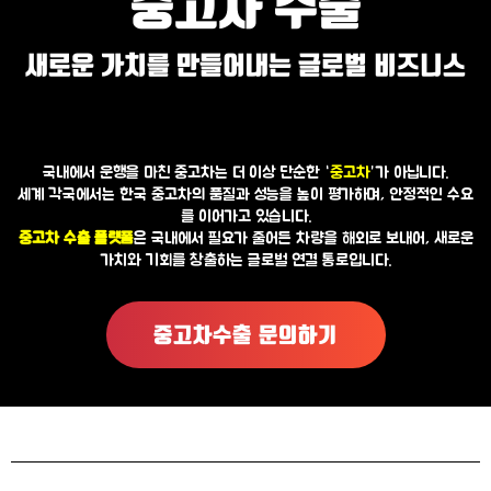
중고차 수출
새로운 가치를 만들어내는 글로벌 비즈니스
국내에서 운행을 마친 중고차는 더 이상 단순한 ‘
중고차
’가 아닙니다.
세계 각국에서는 한국 중고차의 품질과 성능을 높이 평가하며, 안정적인 수요
를 이어가고 있습니다.
중고차 수출 플랫폼
은 국내에서 필요가 줄어든 차량을 해외로 보내어, 새로운
가치와 기회를 창출하는 글로벌 연결 통로입니다.
중고차수출 문의하기