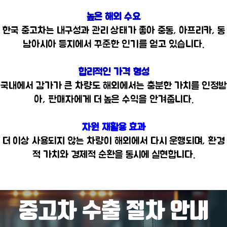
높은 해외 수요
한국 중고차는 내구성과 관리 상태가 좋아 중동, 아프리카, 동
남아시아 등지에서 꾸준한 인기를 얻고 있습니다.
합리적인 가격 형성
국내에서 감가가 큰 차량도 해외에서는 충분한 가치를 인정받
아, 판매자에게 더 높은 수익을 안겨줍니다.
자원 재활용 효과
더 이상 사용되지 않는 차량이 해외에서 다시 운행되며, 환경
적 가치와 경제적 순환을 동시에 실현합니다.
중고차 수출 절차 안내